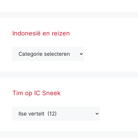
Indonesië en reizen
Tim op IC Sneek