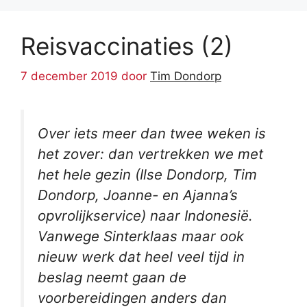
Reisvaccinaties (2)
7 december 2019
door
Tim Dondorp
Over iets meer dan twee weken is
het zover: dan vertrekken we met
het hele gezin (Ilse Dondorp, Tim
Dondorp, Joanne- en Ajanna’s
opvrolijkservice) naar Indonesië.
Vanwege Sinterklaas maar ook
nieuw werk dat heel veel tijd in
beslag neemt gaan de
voorbereidingen anders dan