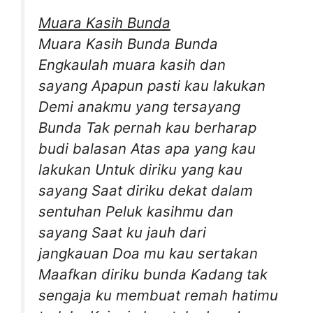
Muara Kasih Bunda
Muara Kasih Bunda Bunda
Engkaulah muara kasih dan
sayang Apapun pasti kau lakukan
Demi anakmu yang tersayang
Bunda Tak pernah kau berharap
budi balasan Atas apa yang kau
lakukan Untuk diriku yang kau
sayang Saat diriku dekat dalam
sentuhan Peluk kasihmu dan
sayang Saat ku jauh dari
jangkauan Doa mu kau sertakan
Maafkan diriku bunda Kadang tak
sengaja ku membuat remah hatimu