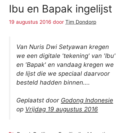
Ibu en Bapak ingelijst
19 augustus 2016
door
Tim Dondorp
Van Nuris Dwi Setyawan kregen
we een digitale 'tekening' van 'Ibu'
en 'Bapak' en vandaag kregen we
de lijst die we speciaal daarvoor
besteld hadden binnen….
Geplaatst door
Godong Indonesie
op
Vrijdag 19 augustus 2016