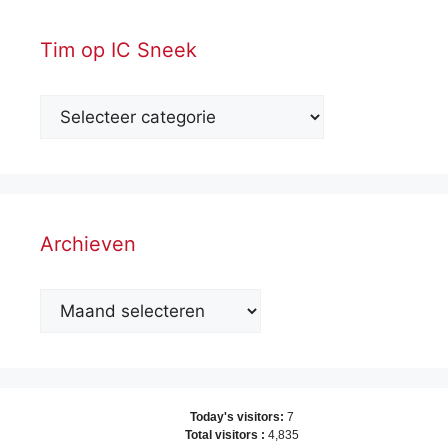
Tim op IC Sneek
Archieven
Archieven
Today's visitors:
7
Total visitors :
4,835