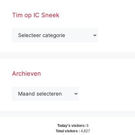
Tim op IC Sneek
Archieven
Archieven
Today's visitors:
6
Total visitors :
4,827