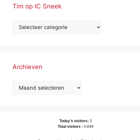
Tim op IC Sneek
Archieven
Archieven
Today's visitors:
3
Total visitors :
4,849