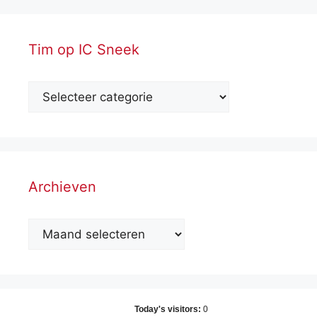
Tim op IC Sneek
Archieven
Archieven
Today's visitors:
0