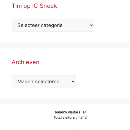
Tim op IC Sneek
Archieven
Archieven
Today's visitors:
14
Total visitors :
4,842