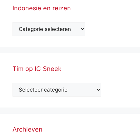
Indonesië en reizen
Tim op IC Sneek
Archieven